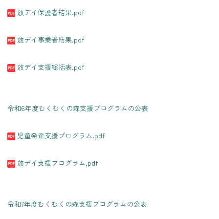
放デイ保護者結果.pdf
放デイ事業者結果.pdf
放デイ支援総括表.pdf
令和6年度むくむくの森支援プログラムの公表
児童発達支援プログラム.pdf
放デイ支援プログラム.pdf
令和7年度むくむくの森支援プログラムの公表