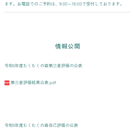
ます。お電話でのご予約は、9:00～18:00で受付しております。
情報公開
令和5年度むくむくの森第三者評価の公表
第三者評価結果公表.pdf
令和5年度むくむくの森自己評価の公表