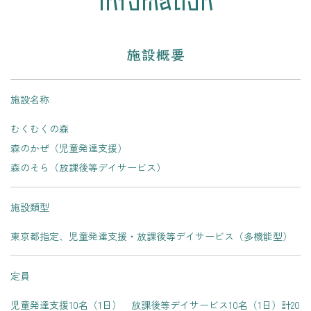
施設概要
施設名称
むくむくの森
森のかぜ（児童発達支援）
森のそら（放課後等デイサービス）
施設類型
東京都指定、児童発達支援・放課後等デイサービス（多機能型）
定員
児童発達支援10名（1日） 放課後等デイサービス10名（1日）計20