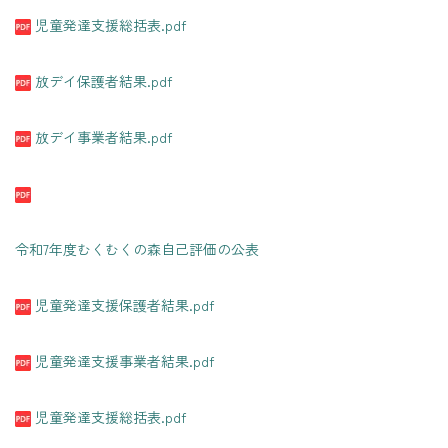
児童発達支援総括表.pdf
放デイ保護者結果.pdf
放デイ事業者結果.pdf
令和7年度むくむくの森自己評価の公表
児童発達支援保護者結果.pdf
児童発達支援事業者結果.pdf
児童発達支援総括表.pdf