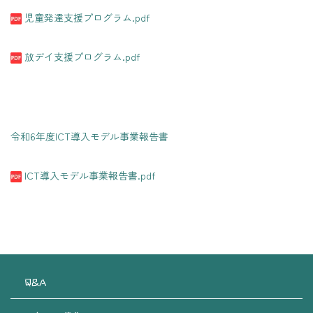
児童発達支援プログラム.pdf
放デイ支援プログラム.pdf
令和6年度ICT導入モデル事業報告書
ICT導入モデル事業報告書.pdf
Q&A