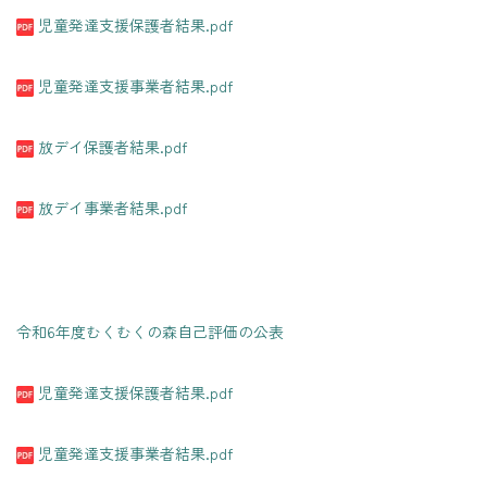
児童発達支援保護者結果.pdf
児童発達支援事業者結果.pdf
放デイ保護者結果.pdf
放デイ事業者結果.pdf
令和6年度むくむくの森自己評価の公表
児童発達支援保護者結果.pdf
児童発達支援事業者結果.pdf